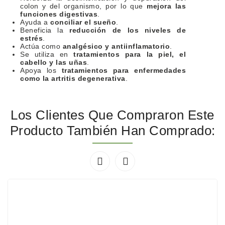
colon y del organismo, por lo que
mejora las
funciones digestivas
.
Ayuda a
conciliar el sueño
.
Beneficia la
reducción de los niveles de
estrés
.
Actúa como
analgésico y antiinflamatorio
.
Se utiliza en
tratamientos para la piel, el
cabello y las uñas
.
Apoya los
tratamientos para enfermedades
como la artritis degenerativa
.
Los Clientes Que Compraron Este
Producto También Han Comprado:

