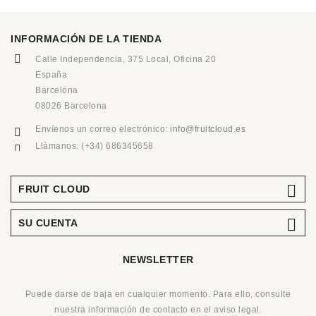
INFORMACIÓN DE LA TIENDA
Calle Independencia, 375 Local, Oficina 20
España
Barcelona
08026 Barcelona
Envíenos un correo electrónico:
info@fruitcloud.es
Llámanos:
(+34) 686345658

FRUIT CLOUD

SU CUENTA
NEWSLETTER
Puede darse de baja en cualquier momento. Para ello, consulte
nuestra información de contacto en el aviso legal.