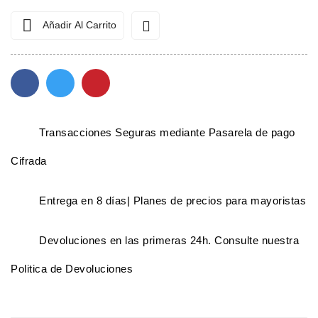


Añadir Al Carrito
Transacciones Seguras mediante Pasarela de pago
Cifrada
Entrega en 8 días| Planes de precios para mayoristas
Devoluciones en las primeras 24h. Consulte nuestra
Politica de Devoluciones