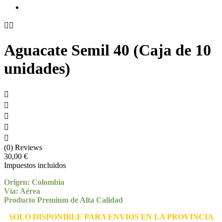


Aguacate Semil 40 (Caja de 10
unidades)





(0) Reviews
30,00 €
Impuestos incluidos
Origen: Colombia
Vía: Aérea
Producto Premium de Alta Calidad
SOLO DISPONIBLE PARA ENVIOS EN LA PROVINCIA