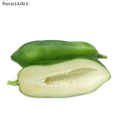
Precio
14,00 €