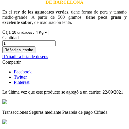
DE BARCELONA
Es el
rey de los aguacates verdes
, tiene forma de pera y tamaño
medio-grande. A partir de 500 gramos,
tiene poca grasa y
excelente sabor
, de maduración lenta.
Caja
Cantidad

Añadir al carrito

Añadir a lista de deseos
Compartir
Facebook
Twitter
Pinterest
La última vez que este producto se agregó a un carrito: 22/09/2021
Transacciones Seguras mediante Pasarela de pago Cifrada