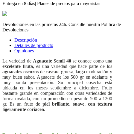
Entrega en 8 días| Planes de precios para mayoristas
Devoluciones en las primeras 24h. Consulte nuestra Politica de
Devoluciones
Descripción
Detalles de producto
Opiniones
La variedad de
Aguacate Semil 40
se conoce como una
excelente fruta
, es una variedad que hace parte de los
aguacates oscuros
de cascara gruesa, larga maduración y
muy buen sabor. Aguacate de los 500 gr en adelante y
muy bonita presentación. Su principal cosecha está
ubicada en los meses septiembre a diciembre. Fruto
bastante grande en comparación con otras variedades de
forma ovalada, con un promedio en peso de 500 a 1200
gr. Es un fruto de
piel brillante, suave, con textura
ligeramente coriácea
.