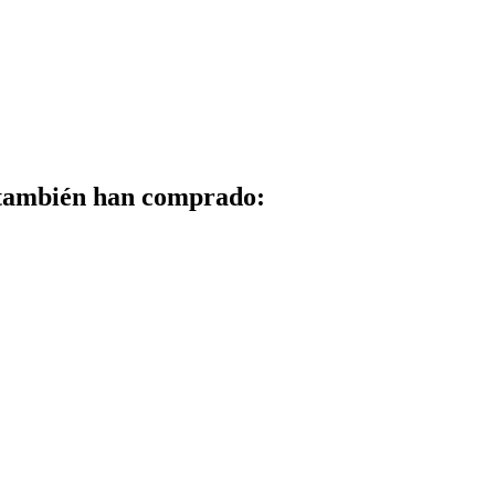
 también han comprado: