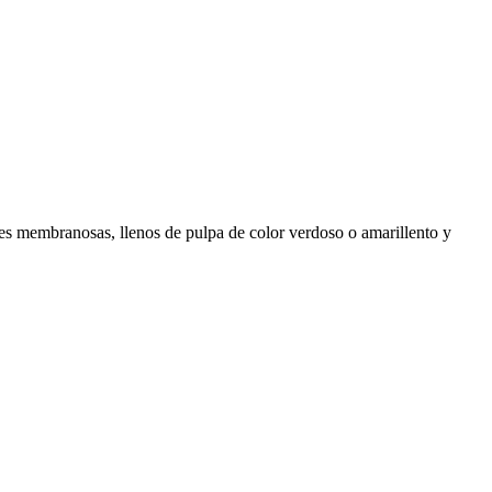
nes membranosas, llenos de pulpa de color verdoso o amarillento y