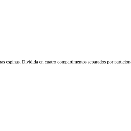
inas espinas. Dividida en cuatro compartimentos separados por particio