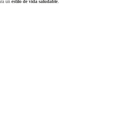
para un
estilo de vida saludable
.