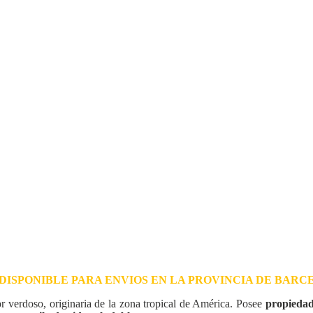
DISPONIBLE PARA ENVIOS EN LA PROVINCIA DE BAR
r verdoso, originaria de la zona tropical de América. Posee
propiedade