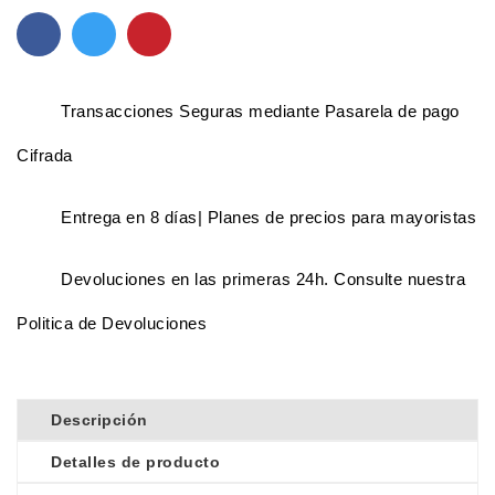
Transacciones Seguras mediante Pasarela de pago
Cifrada
Entrega en 8 días| Planes de precios para mayoristas
Devoluciones en las primeras 24h. Consulte nuestra
Politica de Devoluciones
Descripción
Detalles de producto