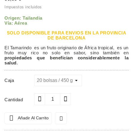
Impuestos incluidos
Origen: Tailandia
Vía: Aérea
SOLO DISPONIBLE PARA ENVIOS EN LA PROVINCIA
DE BARCELONA
El Tamarindo es un fruto originario de África tropical, es un
fruto muy rico no solo en sabor, sino también en
propiedades que benefician considerablemente la
salud
.
Caja
Cantidad


Añadir Al Carrito