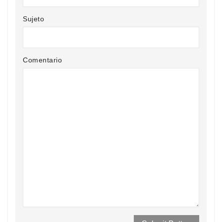
Sujeto
Comentario