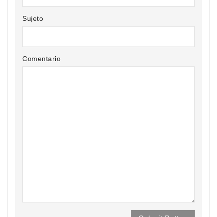
Sujeto
Comentario